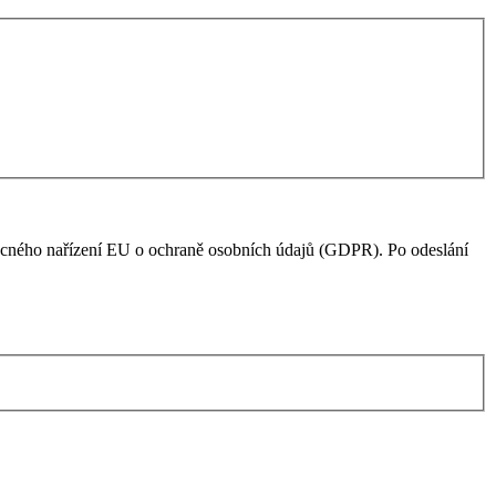
becného nařízení EU o ochraně osobních údajů (GDPR). Po odeslání