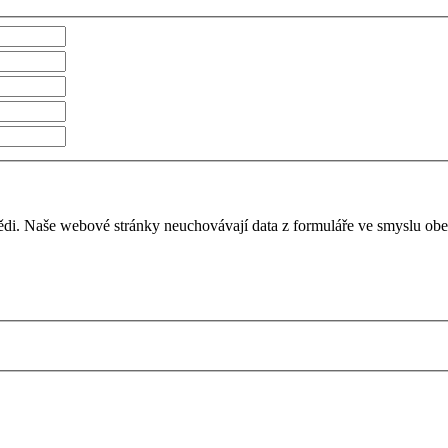
vědi. Naše webové stránky neuchovávají data z formuláře ve smyslu o